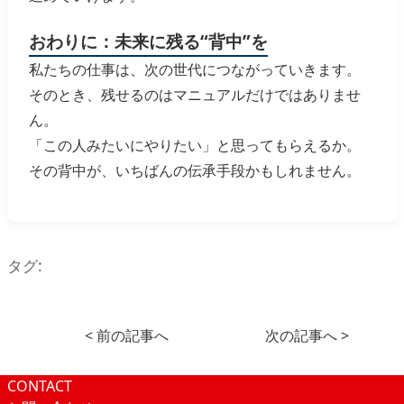
おわりに：未来に残る“背中”を
私たちの仕事は、次の世代につながっていきます。
そのとき、残せるのはマニュアルだけではありませ
ん。
「この人みたいにやりたい」と思ってもらえるか。
その背中が、いちばんの伝承手段かもしれません。
タグ:
< 前の記事へ
次の記事へ >
CONTACT