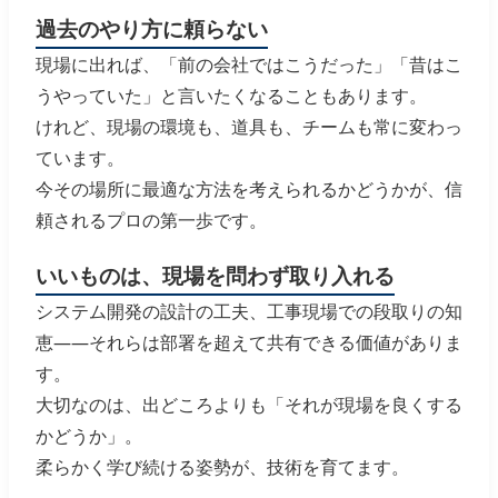
過去のやり方に頼らない
現場に出れば、「前の会社ではこうだった」「昔はこ
うやっていた」と言いたくなることもあります。
けれど、現場の環境も、道具も、チームも常に変わっ
ています。
今その場所に最適な方法を考えられるかどうかが、信
頼されるプロの第一歩です。
いいものは、現場を問わず取り入れる
システム開発の設計の工夫、工事現場での段取りの知
恵――それらは部署を超えて共有できる価値がありま
す。
大切なのは、出どころよりも「それが現場を良くする
かどうか」。
柔らかく学び続ける姿勢が、技術を育てます。