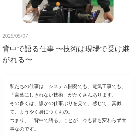
2025/05/07
背中で語る仕事 〜技術は現場で受け継
がれる〜
私たちの仕事は、システム開発でも、電気工事でも、
「言葉にしきれない技術」がたくさんあります。
その多くは、誰かの仕事ぶりを見て、感じて、真似
て、ようやく身につくもの。
つまり、「背中で語る」ことが、今も昔も変わらず大
事なのです。