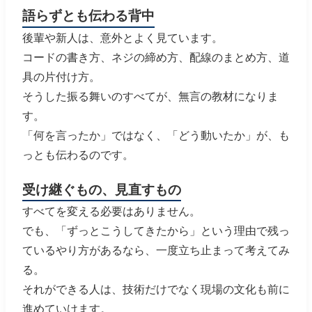
語らずとも伝わる背中
後輩や新人は、意外とよく見ています。
コードの書き方、ネジの締め方、配線のまとめ方、道
具の片付け方。
そうした振る舞いのすべてが、無言の教材になりま
す。
「何を言ったか」ではなく、「どう動いたか」が、も
っとも伝わるのです。
受け継ぐもの、見直すもの
すべてを変える必要はありません。
でも、「ずっとこうしてきたから」という理由で残っ
ているやり方があるなら、一度立ち止まって考えてみ
る。
それができる人は、技術だけでなく現場の文化も前に
進めていけます。