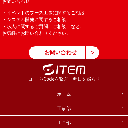
お問い合わせ
・イベントのブース工事に関するご相談
・システム開発に関するご相談
・求人に関するご質問、ご相談 など、
お気軽にお問い合わせください。
お問い合わせ
コード/Codeを繋ぎ、明日を照らす
ホーム
工事部
ＩＴ部