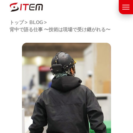
トップ
BLOG
背中で語る仕事 〜技術は現場で受け継がれる〜