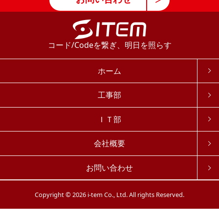
コード/Codeを繋ぎ、明日を照らす
ホーム
工事部
ＩＴ部
会社概要
お問い合わせ
Copyright © 2026 i-tem Co., Ltd. All rights Reserved.