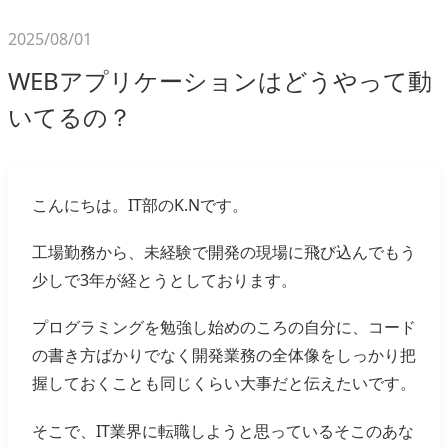
2025/08/01
WEBアプリケーションはどうやって動
いてるの？
こんにちは。IT部のK.Nです。
工場勤務から、未経験で開発の現場に飛び込んでもう
少しで3年が経とうとしております。
プログラミングを勉強し始めのころの自分に、コード
の書き方ばかりでなく開発業務の全体像をしっかり把
握しておくことも同じくらい大事だと伝えたいです。
そこで、IT業界に転職しようと思っているそこのあな