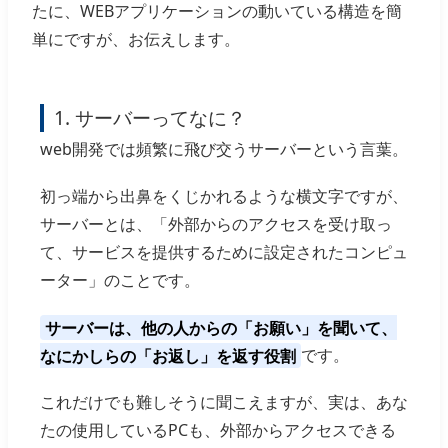
たに、WEBアプリケーションの動いている構造を簡
単にですが、お伝えします。
1. サーバーってなに？
web開発では頻繁に飛び交うサーバーという言葉。
初っ端から出鼻をくじかれるような横文字ですが、
サーバーとは、「外部からのアクセスを受け取っ
て、サービスを提供するために設定されたコンピュ
ーター」のことです。
サーバーは、他の人からの「お願い」を聞いて、
なにかしらの「お返し」を返す役割
です。
これだけでも難しそうに聞こえますが、実は、あな
たの使用しているPCも、外部からアクセスできる