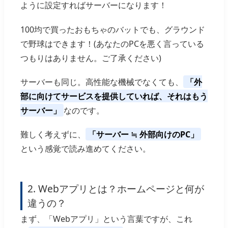
ように設定すればサーバーになります！
100均で買ったおもちゃのバットでも、グラウンド
で野球はできます！(あなたのPCを悪く言っている
つもりはありません。ご了承ください)
サーバーも同じ。高性能な機械でなくても、
「外
部に向けてサービスを提供していれば、それはもう
サーバー」
なのです。
難しく考えずに、
「サーバー ≒ 外部向けのPC」
という感覚で読み進めてください。
2. Webアプリとは？ホームページと何が
違うの？
まず、「Webアプリ」という言葉ですが、これ