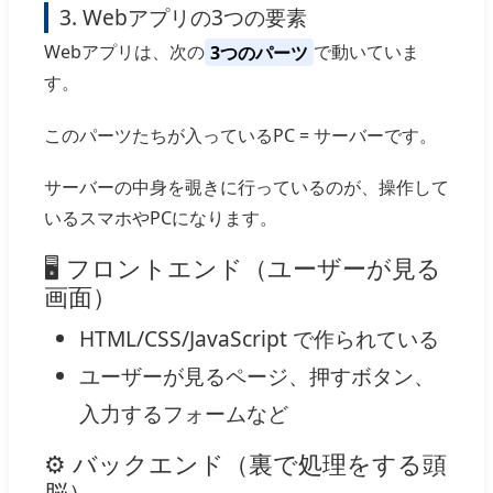
3. Webアプリの3つの要素
Webアプリは、次の
3つのパーツ
で動いていま
す。
このパーツたちが入っているPC = サーバーです。
サーバーの中身を覗きに行っているのが、操作して
いるスマホやPCになります。
🖥 フロントエンド（ユーザーが見る
画面）
HTML/CSS/JavaScript で作られている
ユーザーが見るページ、押すボタン、
入力するフォームなど
⚙ バックエンド（裏で処理をする頭
脳）