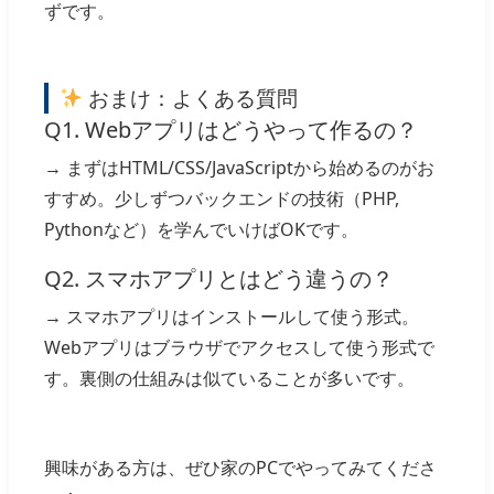
ずです。
おまけ：よくある質問
Q1. Webアプリはどうやって作るの？
→ まずはHTML/CSS/JavaScriptから始めるのがお
すすめ。少しずつバックエンドの技術（PHP,
Pythonなど）を学んでいけばOKです。
Q2. スマホアプリとはどう違うの？
→ スマホアプリはインストールして使う形式。
Webアプリはブラウザでアクセスして使う形式で
す。裏側の仕組みは似ていることが多いです。
興味がある方は、ぜひ家のPCでやってみてくださ