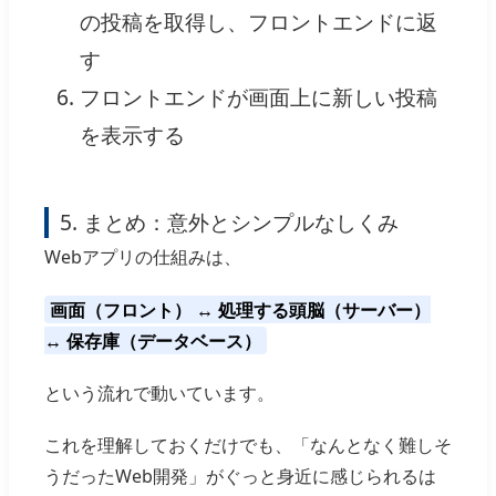
の投稿を取得し、フロントエンドに返
す
フロントエンドが画面上に新しい投稿
を表示する
5. まとめ：意外とシンプルなしくみ
Webアプリの仕組みは、
画面（フロント） ↔ 処理する頭脳（サーバー）
↔ 保存庫（データベース）
という流れで動いています。
これを理解しておくだけでも、「なんとなく難しそ
うだったWeb開発」がぐっと身近に感じられるは