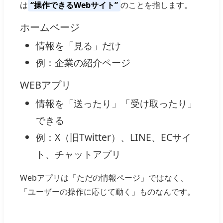
は
“操作できるWebサイト”
のことを指します。
ホームページ
情報を「見る」だけ
例：企業の紹介ページ
WEBアプリ
情報を「送ったり」「受け取ったり」
できる
例：X（旧Twitter）、LINE、ECサイ
ト、チャットアプリ
Webアプリは「ただの情報ページ」ではなく、
「ユーザーの操作に応じて動く」ものなんです。