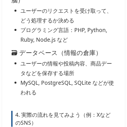
ユーザーのリクエストを受け取って、
どう処理するか決める
プログラミング言語：PHP, Python,
Ruby, Node.js など
🗃 データベース（情報の倉庫）
ユーザーの情報や投稿内容、商品デー
タなどを保存する場所
MySQL, PostgreSQL, SQLite などが使
われる
4. 実際の流れを見てみよう（例：Xなど
のSNS）