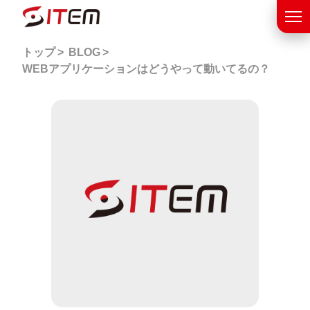
トップ
BLOG
WEBアプリケーションはどうやって動いてるの？