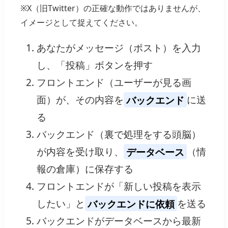
※X（旧Twitter）の正確な動作ではありませんが、
イメージとして捉えてください。
あなたがメッセージ（ポスト）を入力
し、「投稿」ボタンを押す
フロントエンド（ユーザーが見る画
面）が、その内容を
バックエンド
に送
る
バックエンド（裏で処理をする頭脳）
が内容を受け取り、
データベース
（情
報の倉庫）に保存する
フロントエンドが「新しい投稿を表示
したい」と
バックエンドに依頼
を送る
バックエンドがデータベースから最新