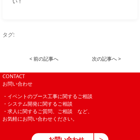
い！
タグ:
< 前の記事へ
次の記事へ >
CONTACT
お問い合わせ
・イベントのブース工事に関するご相談
・システム開発に関するご相談
・求人に関するご質問、ご相談 など、
お気軽にお問い合わせください。
お問い合わせ