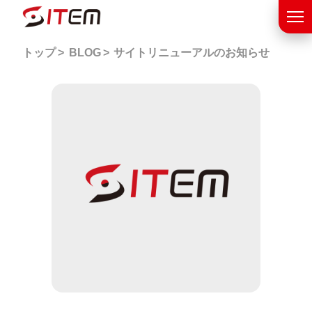
トップ
BLOG
サイトリニューアルのお知らせ