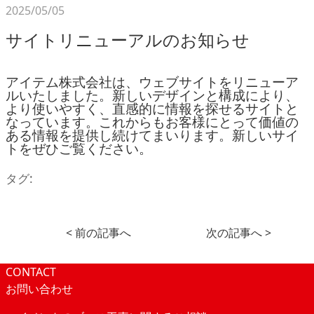
2025/05/05
サイトリニューアルのお知らせ
アイテム株式会社は、ウェブサイトをリニューア
ルいたしました。新しいデザインと構成により、
より使いやすく、直感的に情報を探せるサイトと
なっています。これからもお客様にとって価値の
ある情報を提供し続けてまいります。新しいサイ
トをぜひご覧ください。
タグ:
< 前の記事へ
次の記事へ >
CONTACT
お問い合わせ