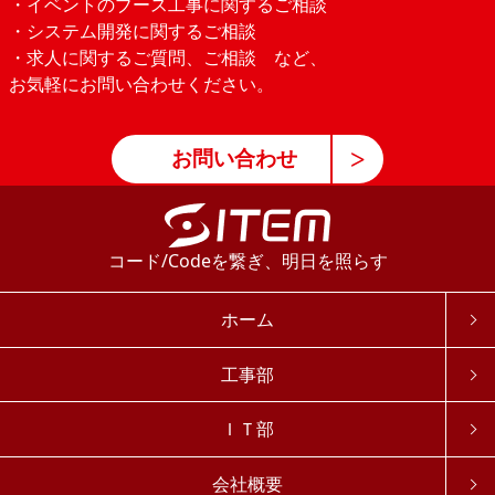
・イベントのブース工事に関するご相談
・システム開発に関するご相談
・求人に関するご質問、ご相談 など、
お気軽にお問い合わせください。
お問い合わせ
コード/Codeを繋ぎ、明日を照らす
ホーム
工事部
ＩＴ部
会社概要