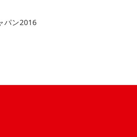
パン2016