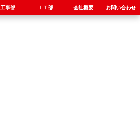
工事部
ＩＴ部
会社概要
お問い合わせ