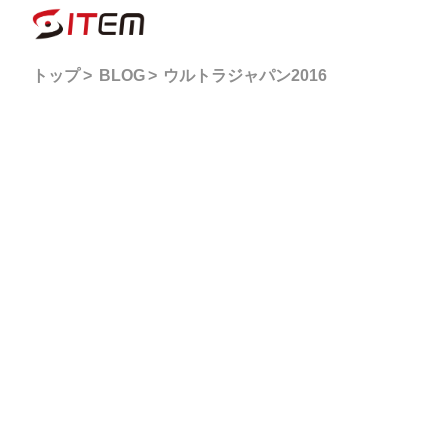
トップ
BLOG
ウルトラジャパン2016